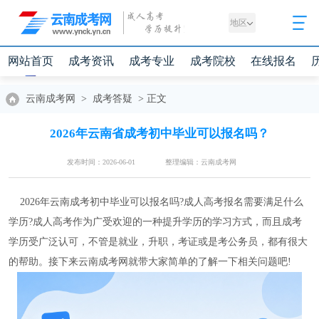
地区
网站首页
成考资讯
成考专业
成考院校
在线报名
云南成考网
>
成考答疑
>
正文
2026年云南省成考初中毕业可以报名吗？
发布时间：2026-06-01
整理编辑：云南成考网
2026年云南成考初中毕业可以报名吗?成人高考报名需要满足什么
学历?成人高考作为广受欢迎的一种提升学历的学习方式，而且成考
学历受广泛认可，不管是就业，升职，考证或是考公务员，都有很大
的帮助。接下来云南成考网就带大家简单的了解一下相关问题吧!