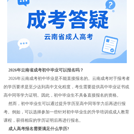
2026年云南省成考初中毕业可以报名吗？
2026年云南成考初中毕业是不能直接报名的。云南成考对于报考者
的学历要求是至少达到高中文化程度，考生需要提供高中毕业证书或
高中同等学力证明。因此，初中毕业生不具备直接报名的资格。
然而，初中毕业生可以通过提升学历至高中同等学力后再进行报
考。例如，可以选择参加一些针对初中毕业生的升学培训或成人教育
课程，获得相应的学历证明后再进行报名。
成人高考报名需要满足什么学历?