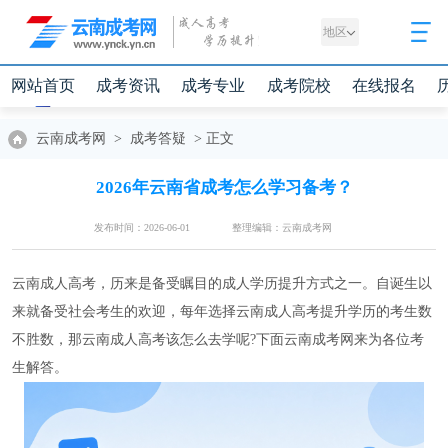
地区
网站首页
成考资讯
成考专业
成考院校
在线报名
云南成考网
>
成考答疑
>
正文
2026年云南省成考怎么学习备考？
发布时间：2026-06-01
整理编辑：云南成考网
云南成人高考，历来是备受瞩目的成人学历提升方式之一。自诞生以
来就备受社会考生的欢迎，每年选择云南成人高考提升学历的考生数
不胜数，那云南成人高考该怎么去学呢?下面云南成考网来为各位考
生解答。