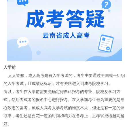
入学前
人人皆知，成人高考是有入学考试的，考生主要通过全国统一组织
的入学考试，且成绩达标后，才有资格进入到成考院校学习。
所以，考生在入学前需要先确定好自己报考的专业、院校及学习方
式，然后去成考的报名中心进行报考。在入学前考生最为重要的是专
心致志的备考，虽成人高考入学考试的难度不大，但还是有一定的录
取率，考生还是要花一定的时间和精力在备考上，且考试成绩越高越
好。