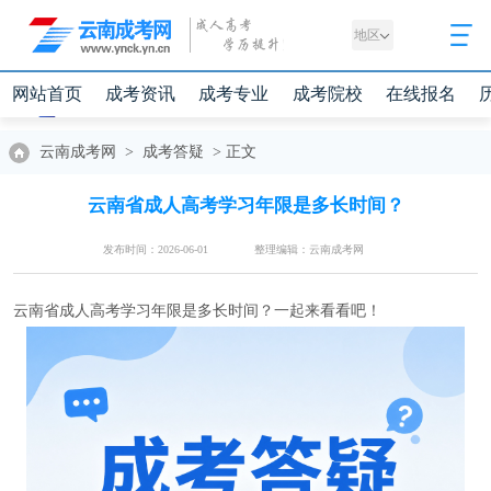
地区
网站首页
成考资讯
成考专业
成考院校
在线报名
云南成考网
>
成考答疑
>
正文
云南省成人高考学习年限是多长时间？
发布时间：2026-06-01
整理编辑：云南成考网
云南省成人高考学习年限是多长时间？一起来看看吧！