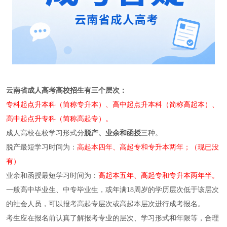
云南省成人高考高校招生有三个层次：
专科起点升本科（简称专升本）、高中起点升本科（简称高起本）、
高中起点升专科（简称高起专）。
成人高校在校学习形式分
脱产、业余和函授
三种。
脱产最短学习时间为：
高起本四年、高起专和专升本两年；（现已没
有）
业余和函授最短学习时间为：
高起本五年、高起专和专升本两年半。
一般高中毕业生、中专毕业生，或年满18周岁的学历层次低于该层次
的社会人员，可以报考高起专层次或高起本层次进行成考报名。
考生应在报名前认真了解报考专业的层次、学习形式和年限等，合理