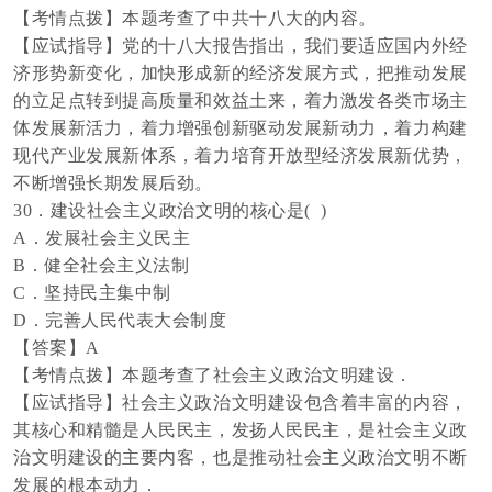
【考情点拨】本题考查了中共十八大的内容。
【应试指导】党的十八大报告指出，我们要适应国内外经
济形势新变化，加快形成新的经济发展方式，把推动发展
的立足点转到提高质量和效益土来，着力激发各类市场主
体发展新活力，着力增强创新驱动发展新动力，着力构建
现代产业发展新体系，着力培育开放型经济发展新优势，
不断增强长期发展后劲。
30．建设社会主义政治文明的核心是( )
A．发展社会主义民主
B．健全社会主义法制
C．坚持民主集中制
D．完善人民代表大会制度
【答案】
A
【考情点拨】本题考查了社会主义政治文明建设．
【应试指导】社会主义政治文明建设包含着丰富的内容，
其核心和精髓是人民民主，发扬人民民主，是社会主义政
治文明建设的主要内客，也是推动社会主义政治文明不断
发展的根本动力．