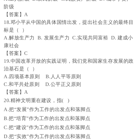
阶级
【答案】
A
18.邓小平从中国的具体国情出发，提出社会主义的最终目
标是（ ）
A.解放生产力 B. 发展生产力 C.实现共同富裕 D. 建成小
康社会
【答案】
C
19.中国改革开放的实践证明，我们党和国家生存发展的政
治基石是（ ）
A.四项基本原则 B.人人平等原则
C.和平共处原则 D.公平正义原则
【答案】
A
20.精神文明重在建设，指( )
A.把“发展”作为工作的出发点和落脚点
B.把“培育”作为工作的出发点和落脚点
C.把“建设”作为工作的出发点和落脚点
D.把“实效”作为工作的出发点和落脚点