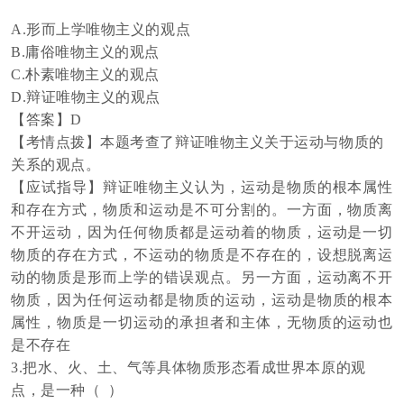
A.形而上学唯物主义的观点
B.庸俗唯物主义的观点
C.朴素唯物主义的观点
D.辩证唯物主义的观点
【答案】
D
【考情点拨】本题考查了辩证唯物主义关于运动与物质的
关系的观点。
【应试指导】辩证唯物主义认为，运动是物质的根本属性
和存在方式，物质和运动是不可分割的。一方面，物质离
不开运动，因为任何物质都是运动着的物质，运动是一切
物质的存在方式，不运动的物质是不存在的，设想脱离运
动的物质是形而上学的错误观点。另一方面，运动离不开
物质，因为任何运动都是物质的运动，运动是物质的根本
属性，物质是一切运动的承担者和主体，无物质的运动也
是不存在
3.把水、火、土、气等具体物质形态看成世界本原的观
点，是一种（ ）