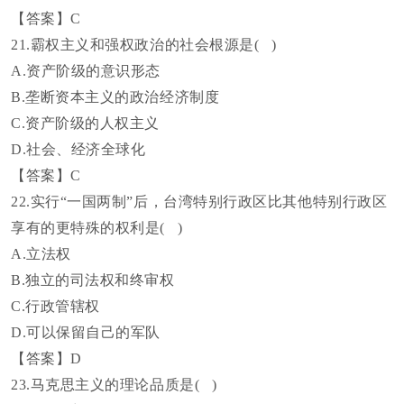
【答案】
C
21.霸权主义和强权政治的社会根源是( )
A.资产阶级的意识形态
B.垄断资本主义的政治经济制度
C.资产阶级的人权主义
D.社会、经济全球化
【答案】
C
22.实行“一国两制”后，台湾特别行政区比其他特别行政区
享有的更特殊的权利是( )
A.立法权
B.独立的司法权和终审权
C.行政管辖权
D.可以保留自己的军队
【答案】
D
23.马克思主义的理论品质是( )