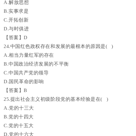
A.解放思想
B.实事求是
C.开拓创新
D.与时俱进
【答案】
D
24.中国红色政权存在和发展的最根本的原因是( )
A.相当力量红军的存在
B.中国政治经济发展的不平衡
C.中国共产党的领导
D.国民革命的影响
【答案】
B
25.提出社会主义初级阶段党的基本经验是在( )
A.党的十三大
B.党的十四大
C.党的十五大
D.党的十六大