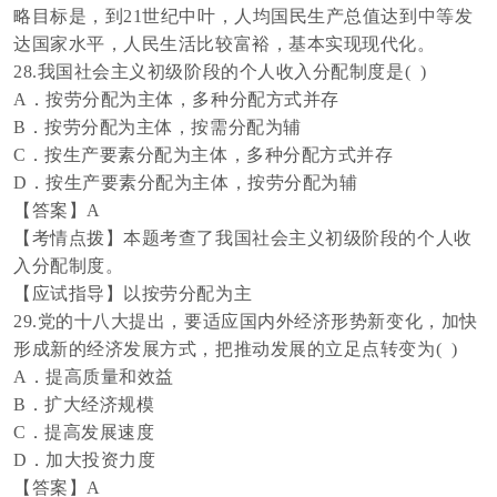
略目标是，到21世纪中叶，人均国民生产总值达到中等发
达国家水平，人民生活比较富裕，基本实现现代化。
28.我国社会主义初级阶段的个人收入分配制度是( )
A．按劳分配为主体，多种分配方式并存
B．按劳分配为主体，按需分配为辅
C．按生产要素分配为主体，多种分配方式并存
D．按生产要素分配为主体，按劳分配为辅
【答案】
A
【考情点拨】本题考查了我国社会主义初级阶段的个人收
入分配制度。
【应试指导】以按劳分配为主
29.党的十八大提出，要适应国内外经济形势新变化，加快
形成新的经济发展方式，把推动发展的立足点转变为( )
A．提高质量和效益
B．扩大经济规模
C．提高发展速度
D．加大投资力度
【答案】
A