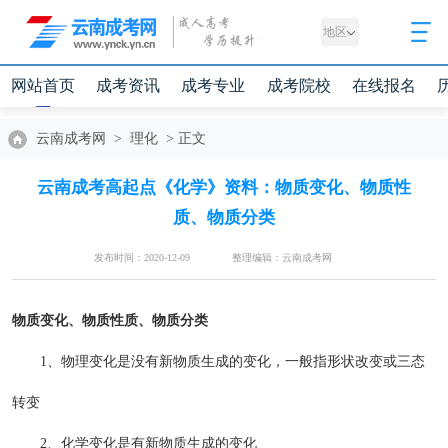
地区
网站首页
成考资讯
成考专业
成考院校
在线报名
云南成考网
>
理化
>
正文
云南成考高起点《化学》资料：物质变化、物质性
质、物质分类
发布时间：2020-12-09
整理编辑：云南成考网
物质变化、物质性质、物质分类
1、物理变化是没有新物质生成的变化，一般指形状改变或三态
转变
2、化学变化是有新物质生成的变化