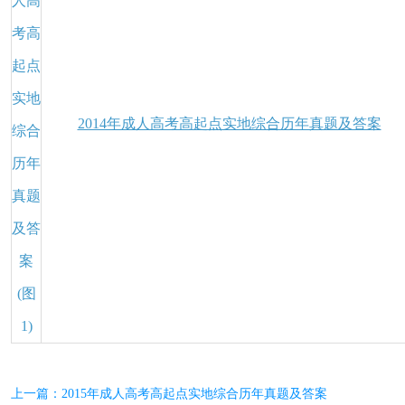
2014年成人高考高起点实地综合历年真题及答案
上一篇：2015年成人高考高起点实地综合历年真题及答案