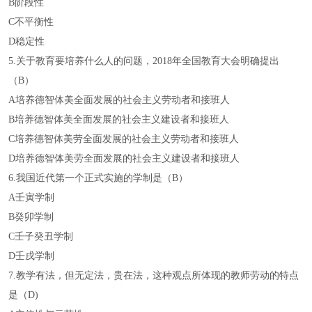
B阶段性
C不平衡性
D稳定性
5.关于教育要培养什么人的问题，2018年全国教育大会明确提出
（B）
A培养德智体美全面发展的社会主义劳动者和接班人
B培养德智体美全面发展的社会主义建设者和接班人
C培养德智体美劳全面发展的社会主义劳动者和接班人
D培养德智体美劳全面发展的社会主义建设者和接班人
6.我国近代第一个正式实施的学制是（B）
A壬寅学制
B癸卯学制
C壬子癸丑学制
D壬戌学制
7.教学有法，但无定法，贵在法，这种观点所体现的教师劳动的特点
是（D)