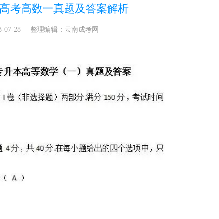
成人高考高数一真题及答案解析
07-28
整理编辑：云南成考网