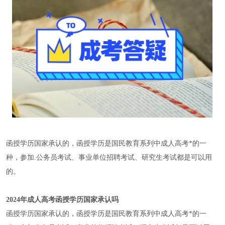
函授学历国家承认的，函授学历是国民教育系列中成人高考*的一
种，参加.公务员考试、事业单位招聘考试、研究生考试都是可以用
的。
2024年成人高考函授学历国家承认吗
函授学历国家承认的，函授学历是国民教育系列中成人高考*的一