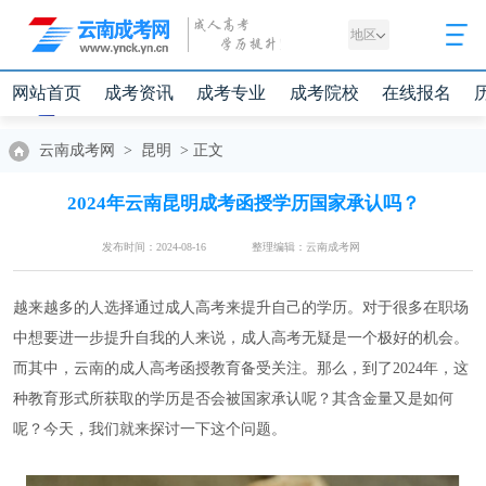
地区
网站首页
成考资讯
成考专业
成考院校
在线报名
云南成考网
>
昆明
>
正文
2024年云南昆明成考函授学历国家承认吗？
发布时间：2024-08-16
整理编辑：云南成考网
越来越多的人选择通过成人高考来提升自己的学历。对于很多在职场
中想要进一步提升自我的人来说，成人高考无疑是一个极好的机会。
而其中，云南的成人高考函授教育备受关注。那么，到了2024年，这
种教育形式所获取的学历是否会被国家承认呢？其含金量又是如何
呢？今天，我们就来探讨一下这个问题。