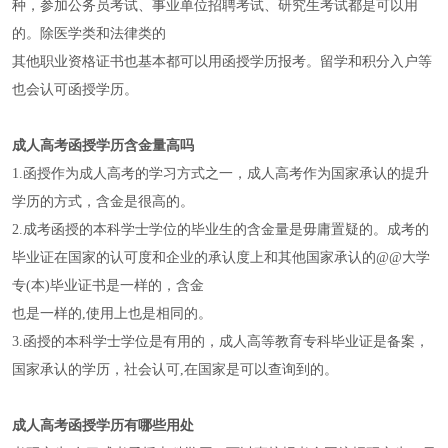
种，参加公务员考试、事业单位招聘考试、研究生考试都是可以用
的。除医学类和法律类的
其他职业资格证书也基本都可以用函授学历报考。留学和积分入户等
也会认可函授学历。
成人高考函授学历含金量高吗
1.函授作为成人高考的学习方式之一，成人高考作为国家承认的提升
学历的方式，含金是很高的。
2.成考函授的本科学士学位的毕业生的含金量是毋庸置疑的。成考的
毕业证在国家的认可度和企业的承认度上和其他国家承认的@@大学
专(本)毕业证书是一样的，含金
也是一样的,使用上也是相同的。
3.函授的本科学士学位是有用的，成人高等教育专科毕业证是备案，
国家承认的学历，社会认可,在国家是可以查询到的。
成人高考函授学历有哪些用处