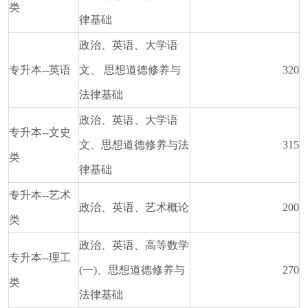
类
律基础
政治、英语、大学语
专升本--英语
文、 思想道德修养与
320
法律基础
政治、英语、大学语
专升本--文史
文、思想道德修养与法
315
类
律基础
专升本--艺术
政治、英语、艺术概论
200
类
政治、英语、高等数学
专升本--理工
(一)、思想道德修养与
270
类
法律基础