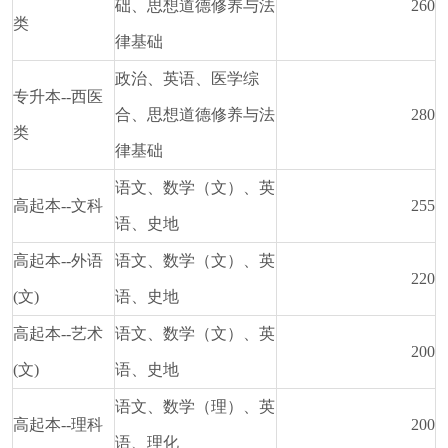
础、思想道德修养与法
260
类
律基础
政治、英语、医学综
专升本--西医
合、思想道德修养与法
280
类
律基础
语文、数学（文）、英
高起本--文科
255
语、史地
高起本--外语
语文、数学（文）、英
220
(文)
语、史地
高起本--艺术
语文、数学（文）、英
200
(文)
语、史地
语文、数学（理）、英
高起本--理科
200
语、理化