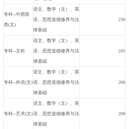
语文、数学（文）、英
专科--中西医
语、思想道德修养与法
250
类(文)
律基础
语文、数学（文）、英
专科--文科
语、思想道德修养与法
245
律基础
语文、数学（文）、英
专科--外语(文)
语、思想道德修养与法
200
律基础
语文、数学（文）、英
专科--艺术(文)
语、思想道德修养与法
200
律基础