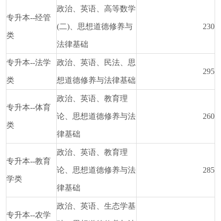
政治、英语、高等数学
专升本--经管
(二)、思想道德修养与
230
类
法律基础
专升本--法学
政治、英语、民法、思
295
类
想道德修养与法律基础
政治、英语、教育理
专升本--体育
论、思想道德修养与法
260
类
律基础
政治、英语、教育理
专升本--教育
论、思想道德修养与法
285
学类
律基础
政治、英语、生态学基
专升本--农学