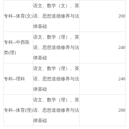
语文、数学（文）、英
专科--体育(文)
语、思想道德修养与法
200
律基础
语文、数学（理）、英
专科--中西医
语、思想道德修养与法
240
类(理)
律基础
语文、数学（理）、英
专科--理科
语、思想道德修养与法
240
律基础
语文、数学（理）、英
专科--体育(理)
语、思想道德修养与法
200
律基础