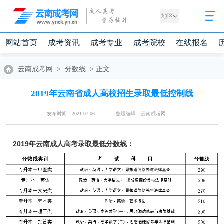
地区
网站首页
成考资讯
成考专业
成考院校
在线报名
云南成考网
>
分数线
>
正文
2019年云南省成人高校招生录取最低控制线
发布时间：2021-07-06
整理编辑：云南成考网
2019年云南成人高考录取最低分数线：