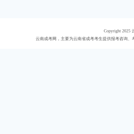
Copyright 20
云南成考网，主要为云南省成考考生提供报考咨询、