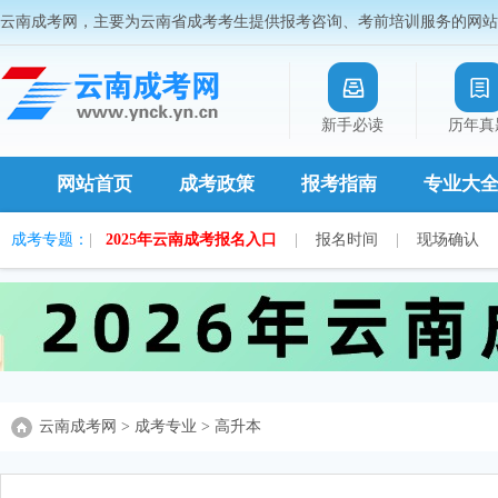
云南成考网，主要为云南省成考考生提供报考咨询、考前培训服务的网站
新手必读
历年真
网站首页
成考政策
报考指南
专业大
成考专题：
|
2025年云南成考报名入口
|
报名时间
|
现场确认
云南成考网
>
成考专业
>
高升本