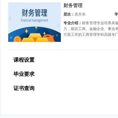
财务管理
层次：
高升本
专业介绍：
财务管理专业培养具
力，能在工商、金融企业、事业
方面工作的工商管理学科高级专
课程设置
毕业要求
证书查询